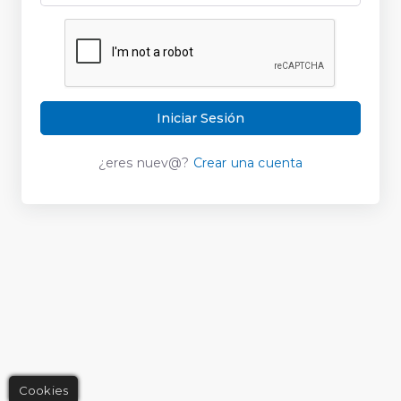
Iniciar Sesión
¿eres nuev@?
Crear una cuenta
Cookies