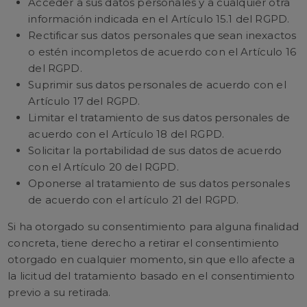
Acceder a sus datos personales y a cualquier otra
información indicada en el Artículo 15.1 del RGPD.
Rectificar sus datos personales que sean inexactos
o estén incompletos de acuerdo con el Artículo 16
del RGPD.
Suprimir sus datos personales de acuerdo con el
Artículo 17 del RGPD.
Limitar el tratamiento de sus datos personales de
acuerdo con el Artículo 18 del RGPD.
Solicitar la portabilidad de sus datos de acuerdo
con el Artículo 20 del RGPD.
Oponerse al tratamiento de sus datos personales
de acuerdo con el artículo 21 del RGPD.
Si ha otorgado su consentimiento para alguna finalidad
concreta, tiene derecho a retirar el consentimiento
otorgado en cualquier momento, sin que ello afecte a
la licitud del tratamiento basado en el consentimiento
previo a su retirada.