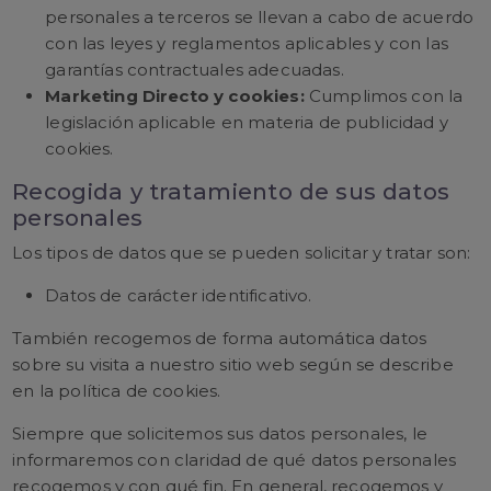
personales a terceros se llevan a cabo de acuerdo
con las leyes y reglamentos aplicables y con las
garantías contractuales adecuadas.
Marketing Directo y cookies:
Cumplimos con la
legislación aplicable en materia de publicidad y
cookies.
Recogida y tratamiento de sus datos
personales
Los tipos de datos que se pueden solicitar y tratar son:
Datos de carácter identificativo.
También recogemos de forma automática datos
sobre su visita a nuestro sitio web según se describe
en la política de cookies.
Siempre que solicitemos sus datos personales, le
informaremos con claridad de qué datos personales
recogemos y con qué fin. En general, recogemos y