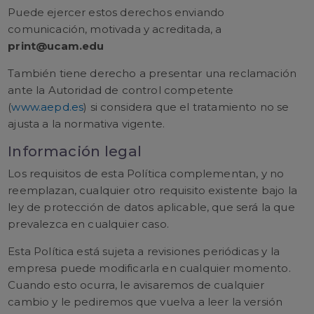
Puede ejercer estos derechos enviando
comunicación, motivada y acreditada, a
print@ucam.edu
También tiene derecho a presentar una reclamación
ante la Autoridad de control competente
(
www.aepd.es
) si considera que el tratamiento no se
ajusta a la normativa vigente.
Información legal
Los requisitos de esta Política complementan, y no
reemplazan, cualquier otro requisito existente bajo la
ley de protección de datos aplicable, que será la que
prevalezca en cualquier caso.
Esta Política está sujeta a revisiones periódicas y la
empresa puede modificarla en cualquier momento.
Cuando esto ocurra, le avisaremos de cualquier
cambio y le pediremos que vuelva a leer la versión