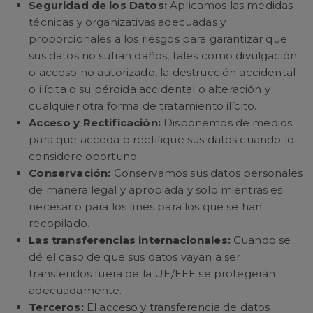
Seguridad de los Datos:
Aplicamos las medidas
técnicas y organizativas adecuadas y
proporcionales a los riesgos para garantizar que
sus datos no sufran daños, tales como divulgación
o acceso no autorizado, la destrucción accidental
o ilícita o su pérdida accidental o alteración y
cualquier otra forma de tratamiento ilícito.
Acceso y Rectificación:
Disponemos de medios
para que acceda o rectifique sus datos cuando lo
considere oportuno.
Conservación:
Conservamos sus datos personales
de manera legal y apropiada y solo mientras es
necesario para los fines para los que se han
recopilado.
Las transferencias internacionales:
Cuando se
dé el caso de que sus datos vayan a ser
transferidos fuera de la UE/EEE se protegerán
adecuadamente.
Terceros:
El acceso y transferencia de datos