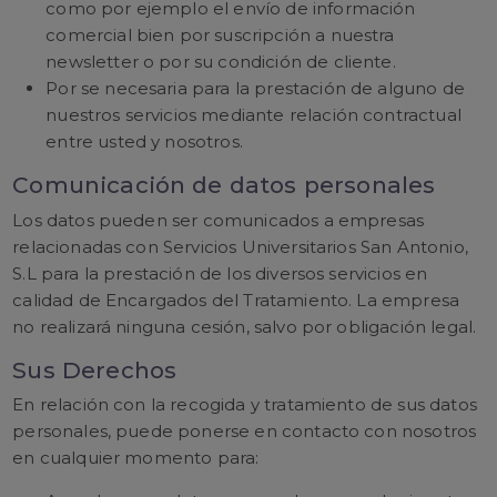
como por ejemplo el envío de información
comercial bien por suscripción a nuestra
newsletter o por su condición de cliente.
Por se necesaria para la prestación de alguno de
nuestros servicios mediante relación contractual
entre usted y nosotros.
Comunicación de datos personales
Los datos pueden ser comunicados a empresas
relacionadas con Servicios Universitarios San Antonio,
S.L para la prestación de los diversos servicios en
calidad de Encargados del Tratamiento. La empresa
no realizará ninguna cesión, salvo por obligación legal.
Sus Derechos
En relación con la recogida y tratamiento de sus datos
personales, puede ponerse en contacto con nosotros
en cualquier momento para: