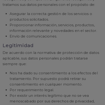
tratamos sus datos personales con el propósito de:
Asegurar la correcta gestión de los servicios o
productos solicitados.
Proporcionar información, servicios, productos,
información relevante y novedades en el sector.
Envío de comunicaciones.
Legitimidad
De acuerdo con la normativa de protección de datos
aplicable, sus datos personales podrán tratarse
siempre que:
Nos ha dado su consentimiento a los efectos del
tratamiento. Por supuesto podrá retirar su
consentimiento en cualquier momento.
Por requerimiento legal.
Por existir un interés legítimo que no se vea
menoscabado por sus derechos de privacidad,